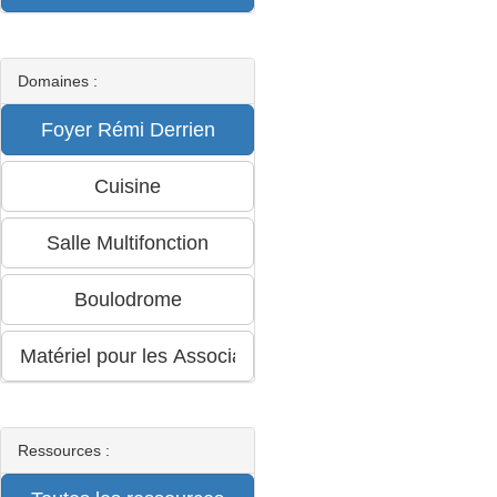
Domaines :
Ressources :